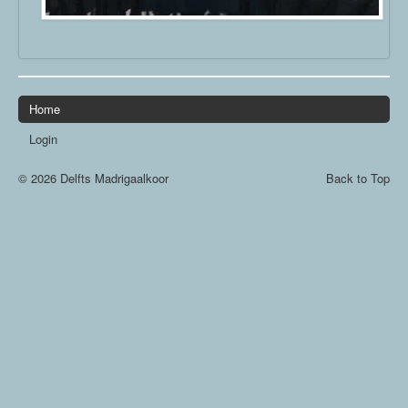
Home
Login
© 2026 Delfts Madrigaalkoor
Back to Top