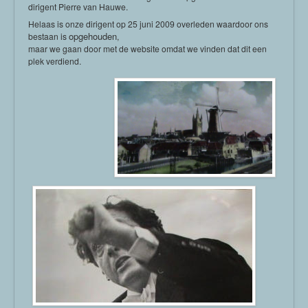
dirigent Pierre van Hauwe.
Helaas is onze dirigent op 25 juni 2009 overleden waardoor ons
opgehouden
bestaan is
,
maar we gaan door met de website omdat we vinden dat dit een
plek verdiend.